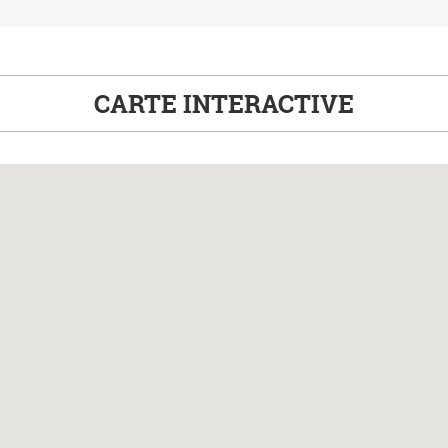
CARTE INTERACTIVE