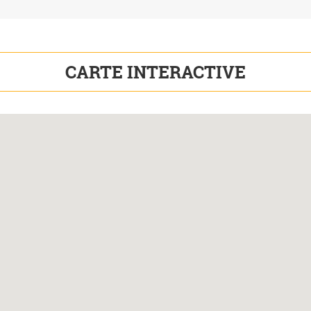
CARTE INTERACTIVE