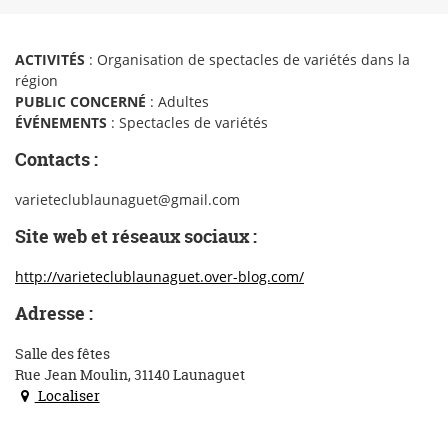
ACTIVITÉS
: Organisation de spectacles de variétés dans la
région
PUBLIC CONCERNÉ
: Adultes
ÉVÉNEMENTS
: Spectacles de variétés
Contacts :
varieteclublaunaguet@gmail.com
Site web et réseaux sociaux :
http://varieteclublaunaguet.over-blog.com/
Adresse :
Salle des fêtes
Rue Jean Moulin, 31140 Launaguet
Localiser