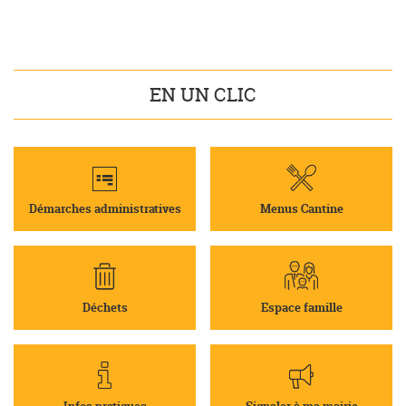
EN UN CLIC
Démarches administratives
Menus Cantine
Déchets
Espace famille