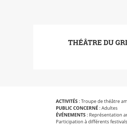
THÉÂTRE DU GR
ACTIVITÉS
: Troupe de théâtre a
PUBLIC CONCERNÉ
: Adultes
ÉVÉNEMENTS
: Représentation ann
Participation à différents festivals