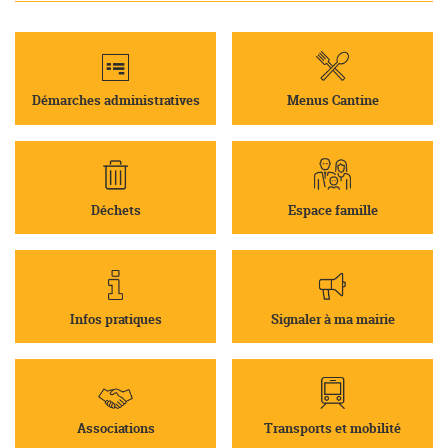
Démarches administratives
Menus Cantine
Déchets
Espace famille
Infos pratiques
Signaler à ma mairie
Associations
Transports et mobilité