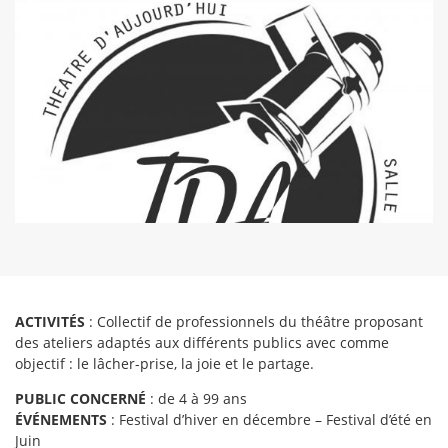
ACTIVITÉS
: Collectif de professionnels du théâtre proposant
des ateliers adaptés aux différents publics avec comme
objectif : le lâcher-prise, la joie et le partage.
PUBLIC CONCERNÉ
: de 4 à 99 ans
ÉVÉNEMENTS
: Festival d’hiver en décembre – Festival d’été en
Juin