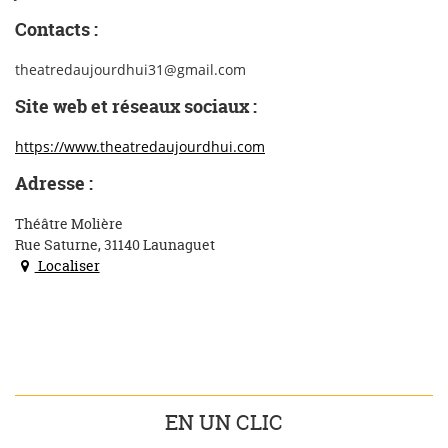
Contacts :
theatredaujourdhui31@gmail.com
Site web et réseaux sociaux :
https://www.theatredaujourdhui.com
Adresse :
Théâtre Molière
Rue Saturne, 31140 Launaguet
Localiser
EN UN CLIC