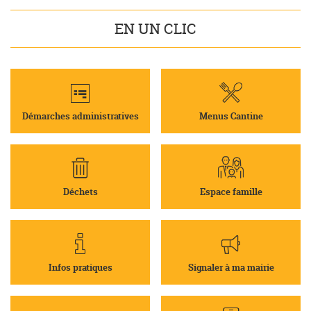
EN UN CLIC
Démarches administratives
Menus Cantine
Déchets
Espace famille
Infos pratiques
Signaler à ma mairie