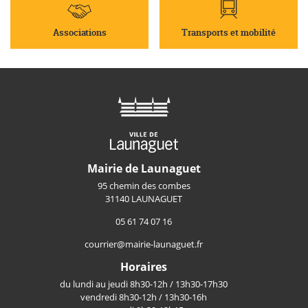
Associations
Transports et mobilité
Mairie de Launaguet
95 chemin des combes
31140 LAUNAGUET
05 61 74 07 16
courrier@mairie-launaguet.fr
Horaires
du lundi au jeudi 8h30-12h / 13h30-17h30
vendredi 8h30-12h / 13h30-16h