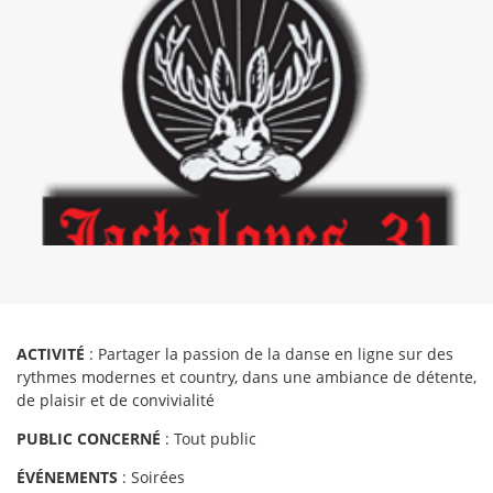
ACTIVITÉ
: Partager la passion de la danse en ligne sur des
rythmes modernes et country, dans une ambiance de détente,
de plaisir et de convivialité
PUBLIC CONCERNÉ
: Tout public
ÉVÉNEMENTS
: Soirées