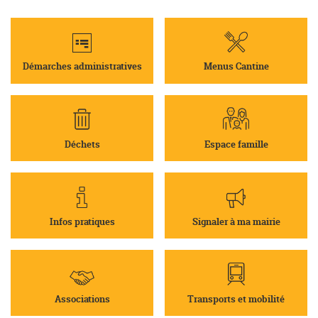
Démarches administratives
Menus Cantine
Déchets
Espace famille
Infos pratiques
Signaler à ma mairie
Associations
Transports et mobilité