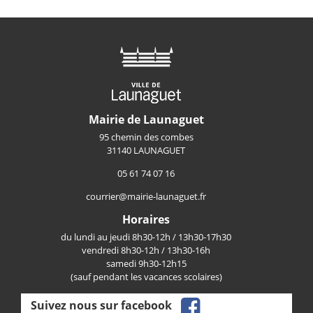
Mairie de Launaguet
95 chemin des combes
31140 LAUNAGUET
05 61 74 07 16
courrier@mairie-launaguet.fr
Horaires
du lundi au jeudi 8h30-12h / 13h30-17h30
vendredi 8h30-12h / 13h30-16h
samedi 9h30-12h15
(sauf pendant les vacances scolaires)
facebook
Suivez nous sur facebook