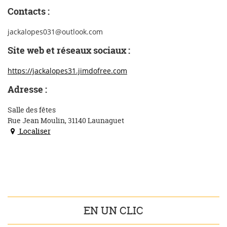
Contacts :
jackalopes031@outlook.com
Site web et réseaux sociaux :
https://jackalopes31.jimdofree.com
Adresse :
Salle des fêtes
Rue Jean Moulin, 31140 Launaguet
Localiser
EN UN CLIC