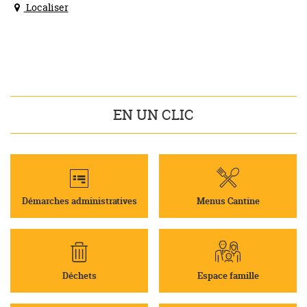
Localiser
EN UN CLIC
Démarches administratives
Menus Cantine
Déchets
Espace famille