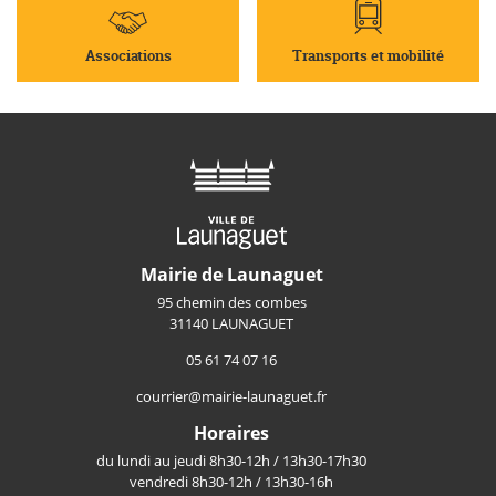
Associations
Transports et mobilité
Mairie de Launaguet
95 chemin des combes
31140 LAUNAGUET
05 61 74 07 16
courrier@mairie-launaguet.fr
Horaires
du lundi au jeudi 8h30-12h / 13h30-17h30
vendredi 8h30-12h / 13h30-16h