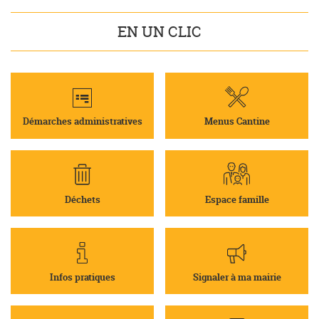
EN UN CLIC
Démarches administratives
Menus Cantine
Déchets
Espace famille
Infos pratiques
Signaler à ma mairie