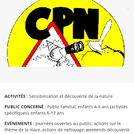
ACTIVITÉS
: Sensibilisation et découverte de la nature
PUBLIC CONCERNÉ
: Public familial, enfants 4-6 ans (activités
spécifiques), enfants 6-17 ans
ÉVÉNEMENTS
: Journées ouvertes au public, actions sur le
thème de la mare, actions de nettoyage, weekends découverte