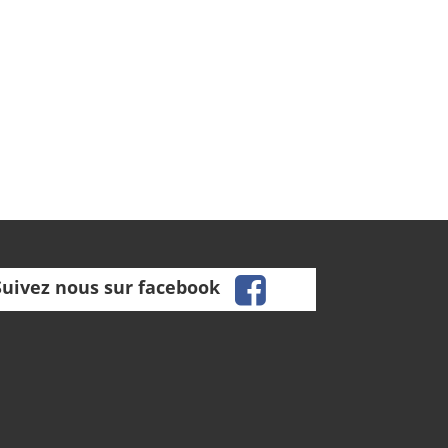
facebook
Suivez nous sur facebook