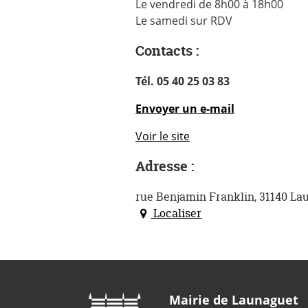
Le vendredi de 8h00 à 18h00
Le samedi sur RDV
Contacts :
Tél. 05 40 25 03 83
Envoyer un e-mail
Voir le site
Adresse :
rue Benjamin Franklin, 31140 La
Localiser
Mairie de Launaguet