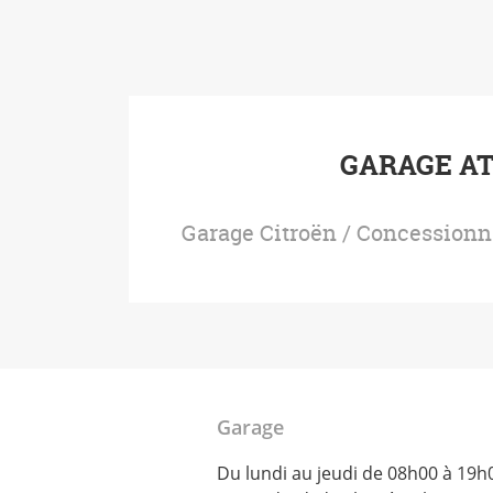
GARAGE A
Garage Citroën / Concessionn
Garage
Du lundi au jeudi de 08h00 à 19h