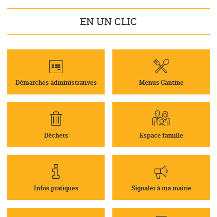
EN UN CLIC
Démarches administratives
Menus Cantine
Déchets
Espace famille
Infos pratiques
Signaler à ma mairie