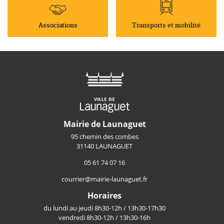
Associations
Transports et mobilité
Mairie de Launaguet
95 chemin des combes
31140 LAUNAGUET
05 61 74 07 16
courrier@mairie-launaguet.fr
Horaires
du lundi au jeudi 8h30-12h / 13h30-17h30
vendredi 8h30-12h / 13h30-16h