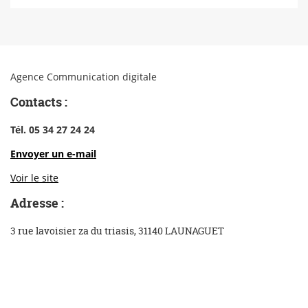
Agence Communication digitale
Contacts :
Tél. 05 34 27 24 24
Envoyer un e-mail
Voir le site
Adresse :
3 rue lavoisier za du triasis, 31140 LAUNAGUET